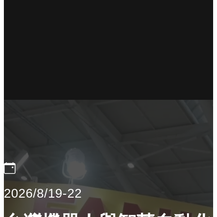
2026/8/19-22