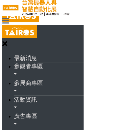
最新消息
參觀者專區
參展商專區
活動資訊
廣告專區