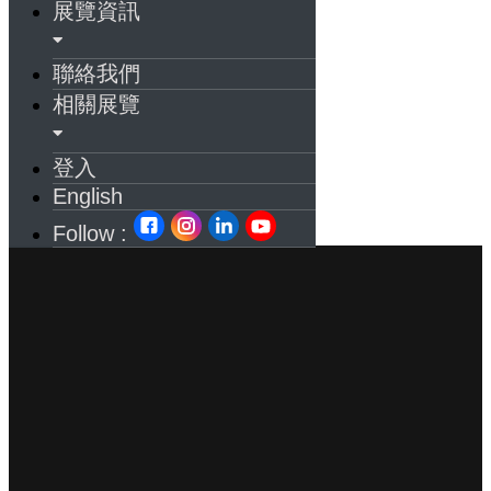
展覽資訊
聯絡我們
相關展覽
登入
English
Follow :