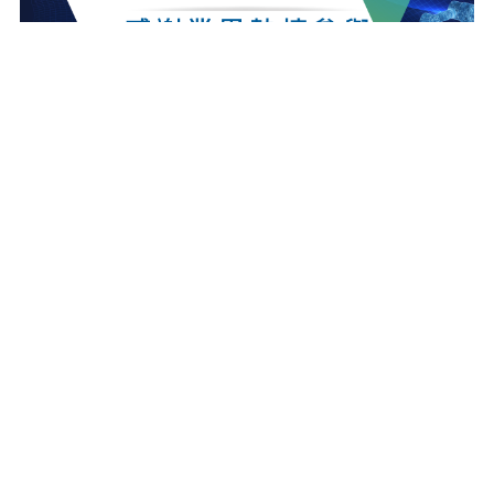
最新消息
更多最新消息