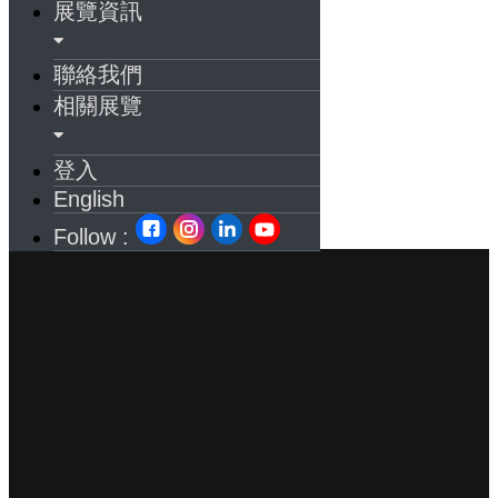
展覽資訊
聯絡我們
相關展覽
登入
English
Follow :