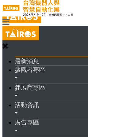
最新消息
參觀者專區
參展商專區
活動資訊
廣告專區