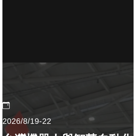
2026/8/19-22