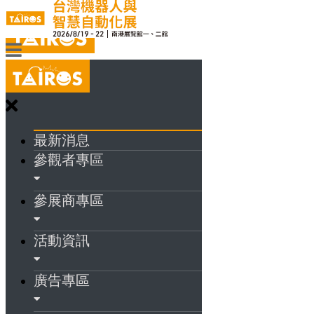
最新消息
參觀者專區
參展商專區
活動資訊
廣告專區