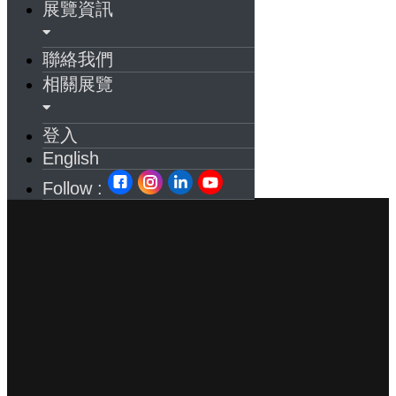
展覽資訊
聯絡我們
相關展覽
登入
English
Follow :