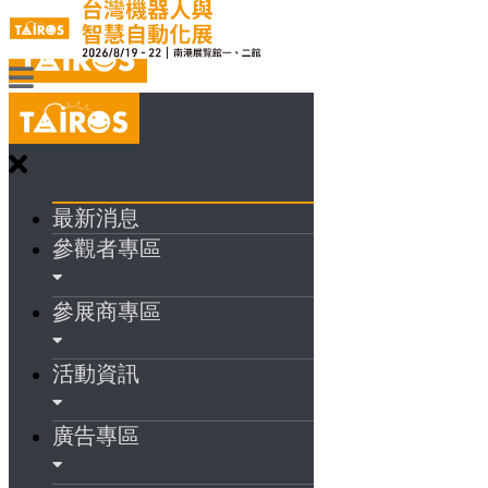
最新消息
參觀者專區
參展商專區
活動資訊
廣告專區