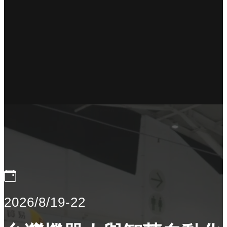
2026/8/19-22