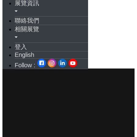
展覽資訊
聯絡我們
相關展覽
登入
English
Follow :