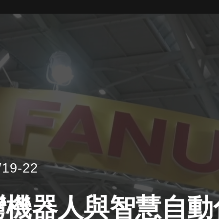
/19-22
灣機器人與智慧自動