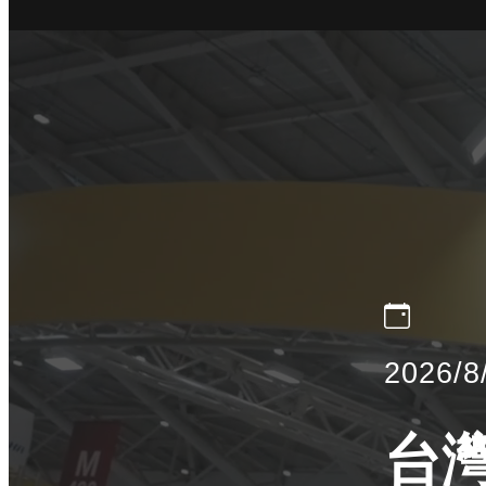
2026/8
台