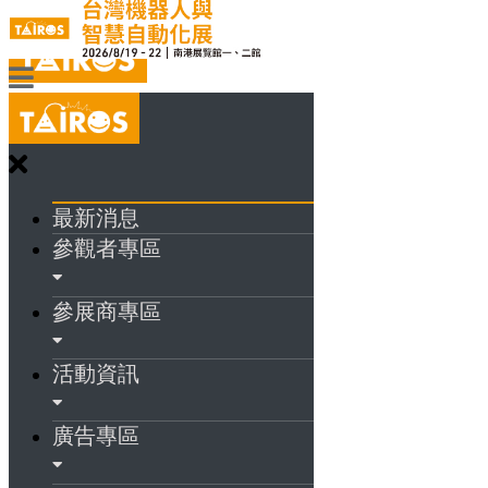
最新消息
參觀者專區
參展商專區
活動資訊
廣告專區