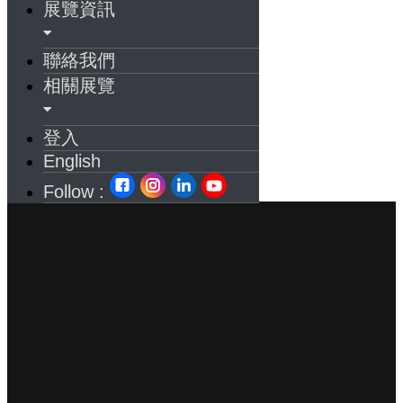
展覽資訊
聯絡我們
相關展覽
登入
English
Follow :