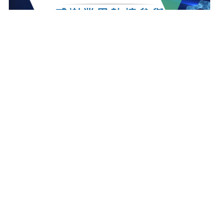
最新消息
更多最新消息