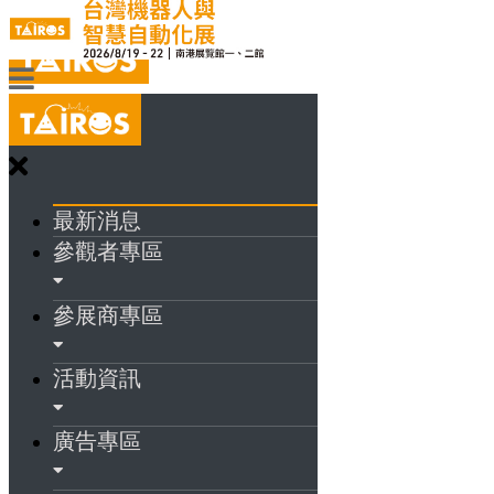
最新消息
參觀者專區
參展商專區
活動資訊
廣告專區