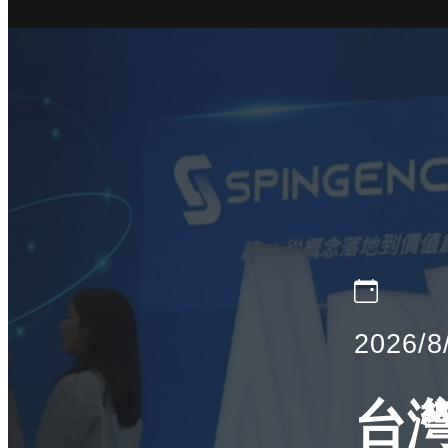
2026/8
台