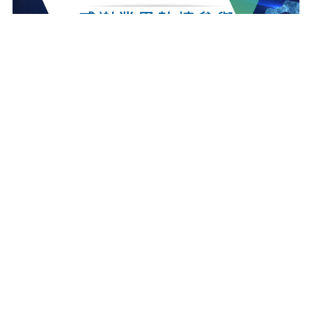
最新消息
更多最新消息