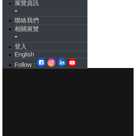
展覽資訊
聯絡我們
相關展覽
登入
English
Follow :