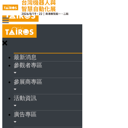
最新消息
參觀者專區
參展商專區
活動資訊
廣告專區