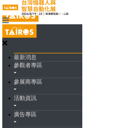
最新消息
參觀者專區
參展商專區
活動資訊
廣告專區