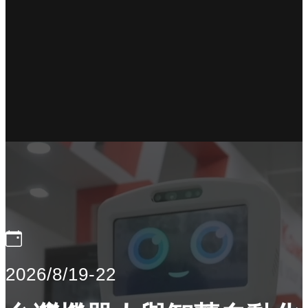
2026/8/19-22