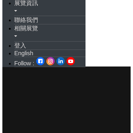
展覽資訊
聯絡我們
相關展覽
登入
English
Follow :