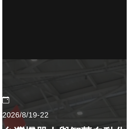
2026/8/19-22