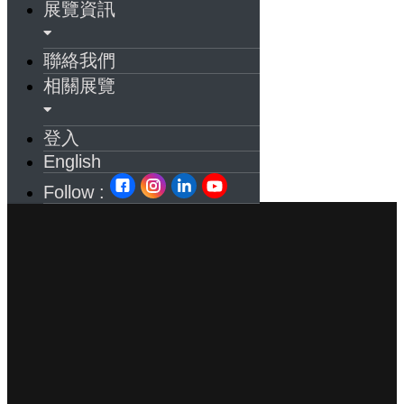
展覽資訊
聯絡我們
相關展覽
登入
English
Follow :