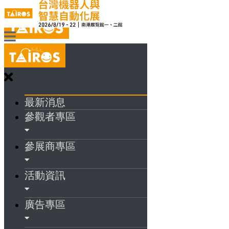
最新消息
參觀者專區
參展商專區
活動資訊
廣告專區