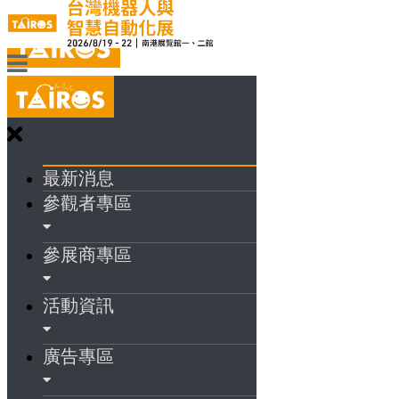
最新消息
參觀者專區
參展商專區
活動資訊
廣告專區