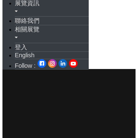
展覽資訊
聯絡我們
相關展覽
登入
English
Follow :