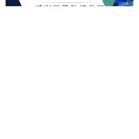
最新消息
更多最新消息