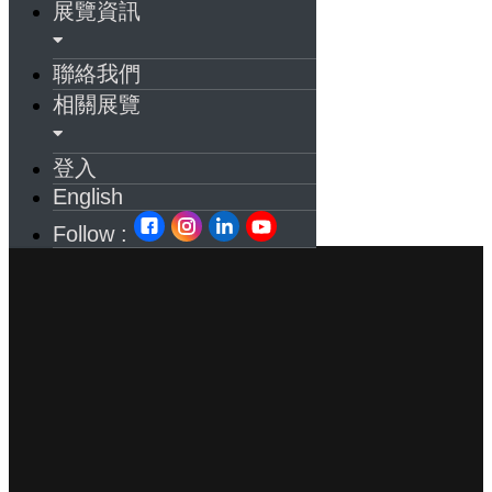
展覽資訊
聯絡我們
相關展覽
登入
English
Follow :