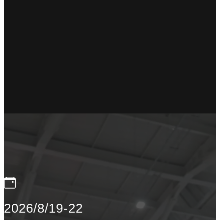
2026/8/19-22