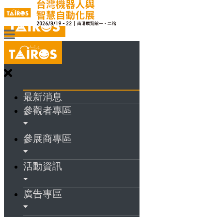
最新消息
參觀者專區
參展商專區
活動資訊
廣告專區