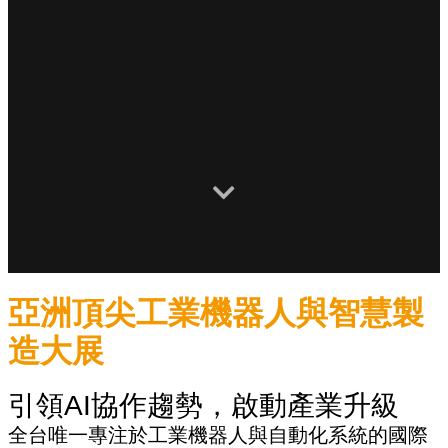
亞洲頂尖工業機器人與智慧製
造大展
引領AI協作趨勢，啟動產業升級
全台唯一專注於工業機器人與自動化系統的國際