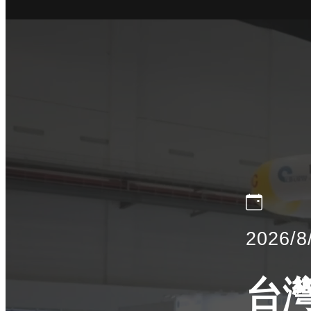
2026/8
台