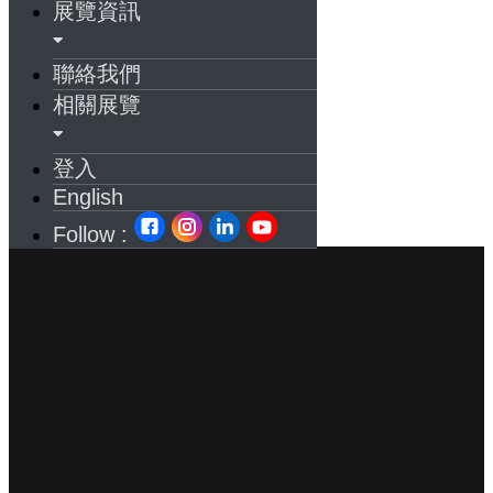
展覽資訊
聯絡我們
相關展覽
登入
English
Follow :