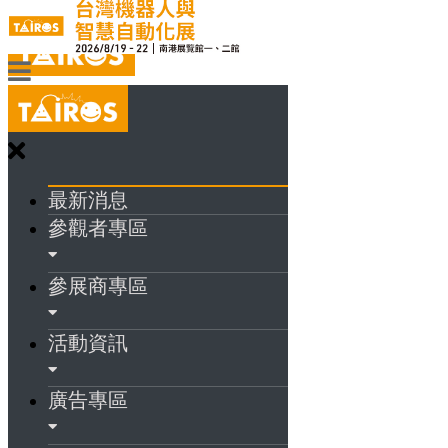
最新消息
參觀者專區
參展商專區
活動資訊
廣告專區