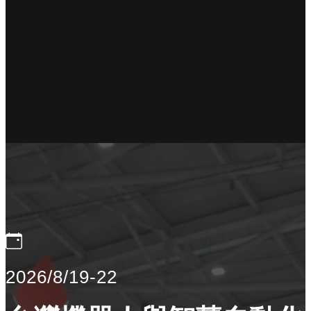
2026/8/19-22