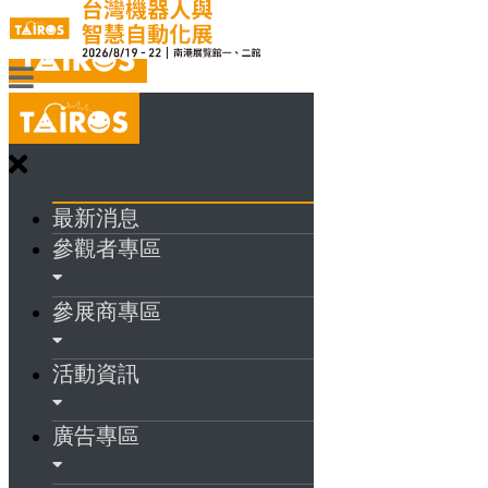
最新消息
參觀者專區
參展商專區
活動資訊
廣告專區