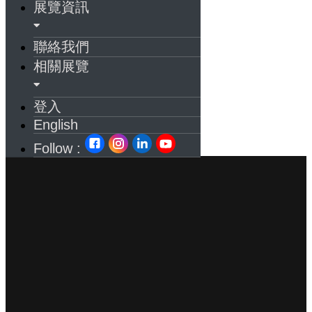
展覽資訊
聯絡我們
相關展覽
登入
English
Follow :