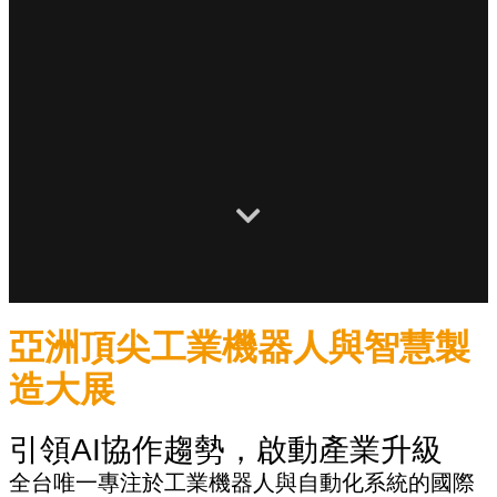
亞洲頂尖工業機器人與智慧製
造大展
引領AI協作趨勢，啟動產業升級
全台唯一專注於工業機器人與自動化系統的國際