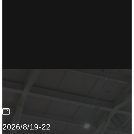
2026/8/19-22