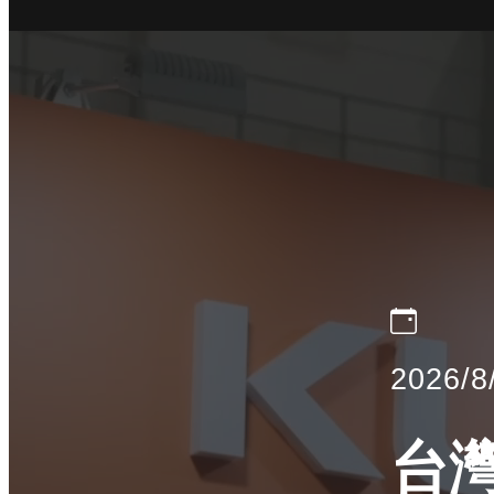
2026/8
台