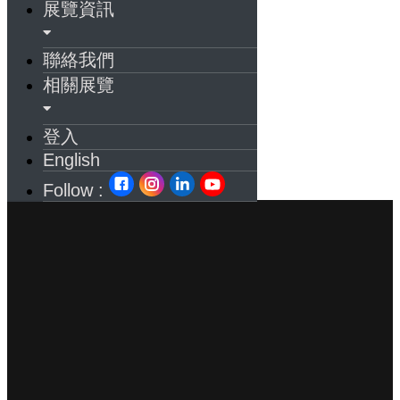
展覽資訊
聯絡我們
相關展覽
登入
English
Follow :