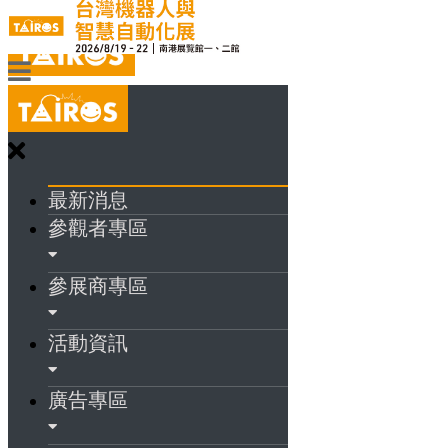
最新消息
參觀者專區
參展商專區
活動資訊
廣告專區