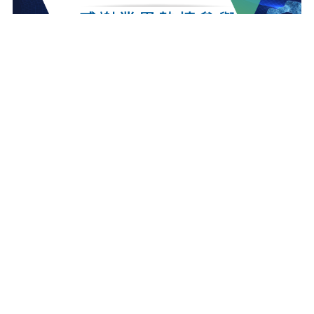
最新消息
更多最新消息