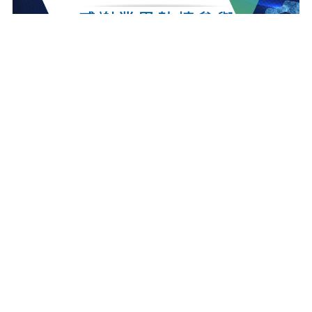
最新消息
更多最新消息