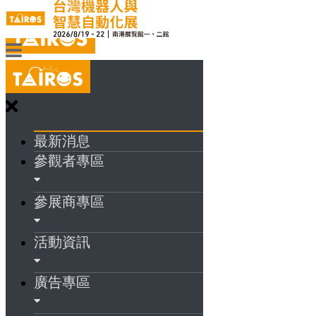
最新消息
參觀者專區
參展商專區
活動資訊
廣告專區