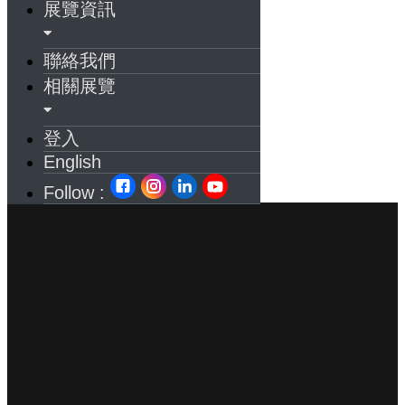
展覽資訊
聯絡我們
相關展覽
登入
English
Follow :