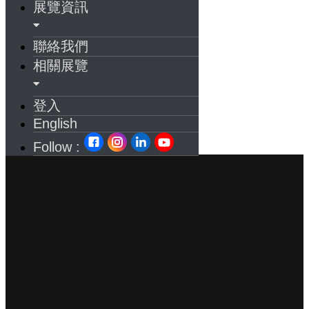
展覽資訊
聯絡我們
相關展覽
登入
English
Follow :