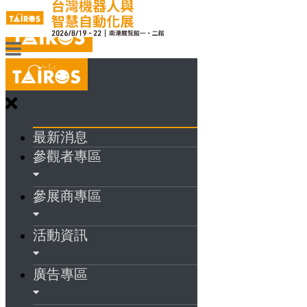
最新消息
參觀者專區
參展商專區
活動資訊
廣告專區