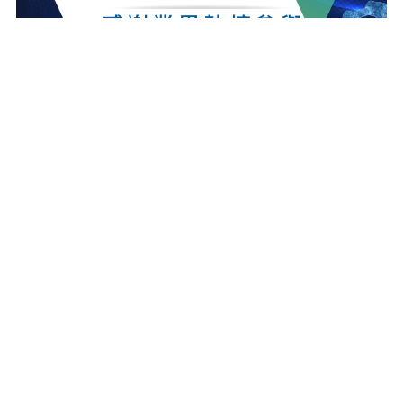
最新消息
更多最新消息