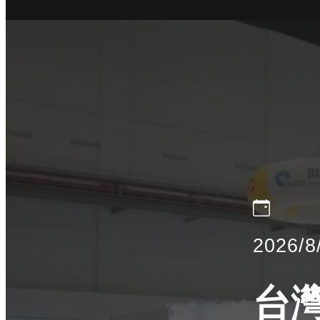
2026/8
台