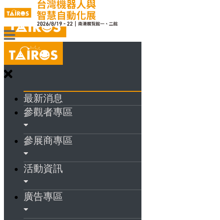
最新消息
參觀者專區
參展商專區
活動資訊
廣告專區