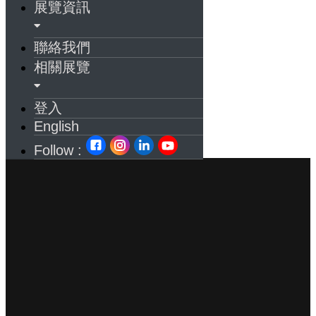
展覽資訊
聯絡我們
相關展覽
登入
English
Follow :