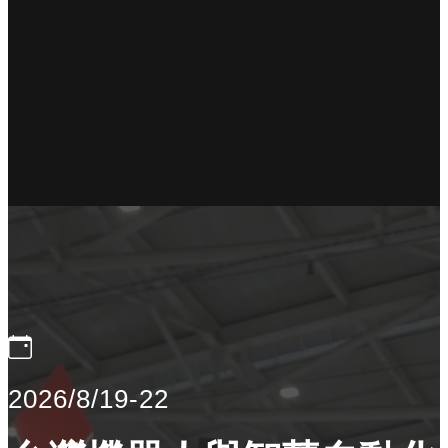
2026/8/19-22