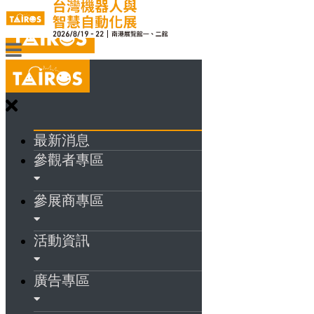
最新消息
參觀者專區
參展商專區
活動資訊
廣告專區