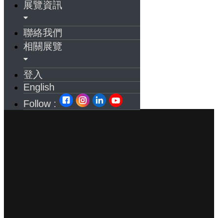
展覽資訊
聯絡我們
相關展覽
登入
English
Follow :