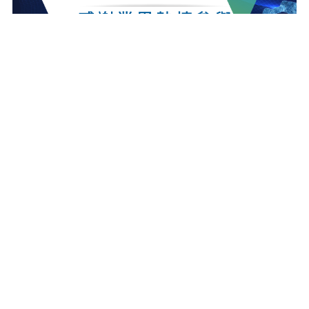
最新消息
更多最新消息