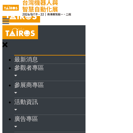
最新消息
參觀者專區
參展商專區
活動資訊
廣告專區