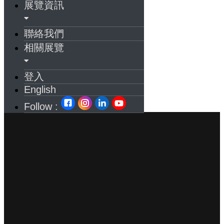
展覽資訊
聯絡我們
相關展覽
登入
English
Follow :