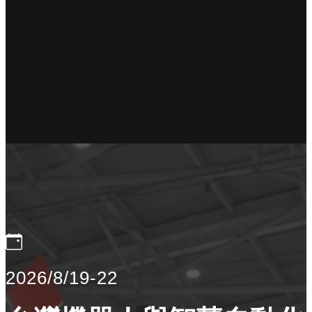
2026/8/19-22