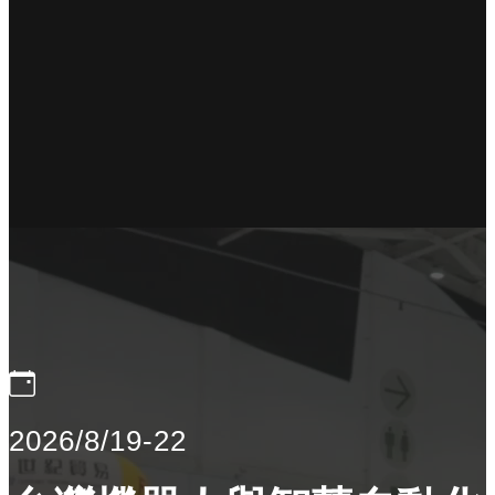
2026/8/19-22