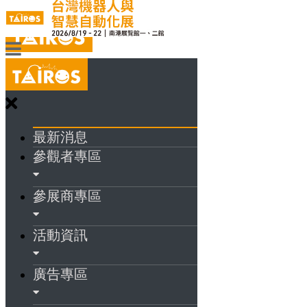
最新消息
參觀者專區
參展商專區
活動資訊
廣告專區