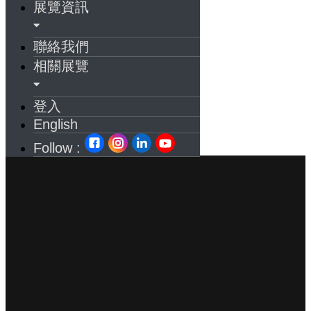
展覽資訊
聯絡我們
相關展覽
登入
English
Follow :