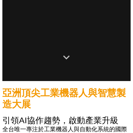
亞洲頂尖工業機器人與智慧製
造大展
引領AI協作趨勢，啟動產業升級
全台唯一專注於工業機器人與自動化系統的國際