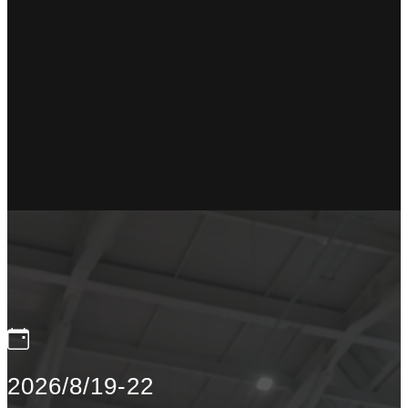
2026/8/19-22