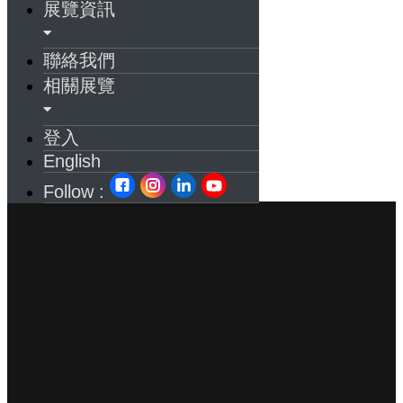
展覽資訊
聯絡我們
相關展覽
登入
English
Follow :