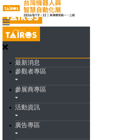
最新消息
參觀者專區
參展商專區
活動資訊
廣告專區