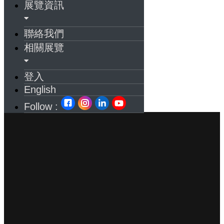
展覽資訊
聯絡我們
相關展覽
登入
English
Follow :