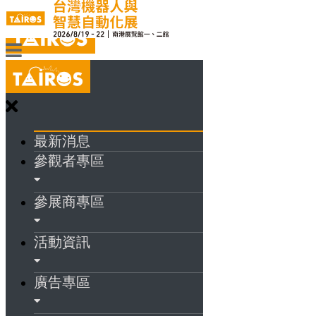
最新消息
參觀者專區
參展商專區
活動資訊
廣告專區