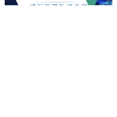
最新消息
更多最新消息