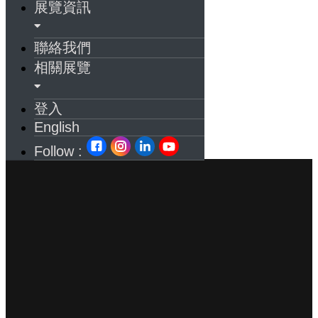
展覽資訊
聯絡我們
相關展覽
登入
English
Follow :