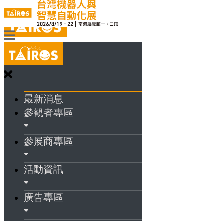
最新消息
參觀者專區
參展商專區
活動資訊
廣告專區