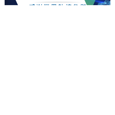
最新消息
更多最新消息