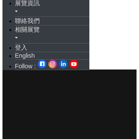
展覽資訊
聯絡我們
相關展覽
登入
English
Follow :