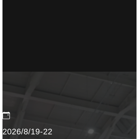
2026/8/19-22