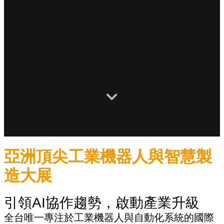
亞洲頂尖工業機器人與智慧製
造大展
引領AI協作趨勢，啟動產業升級
全台唯一專注於工業機器人與自動化系統的國際