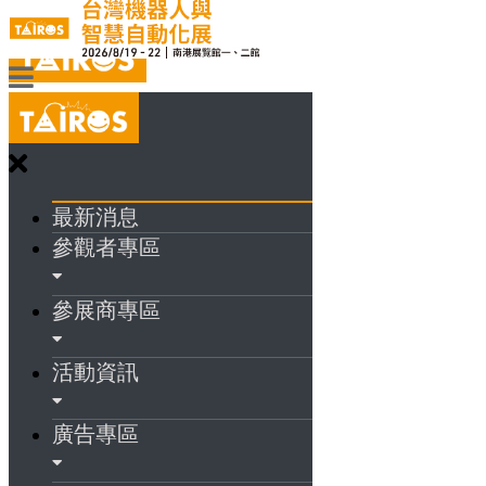
最新消息
參觀者專區
參展商專區
活動資訊
廣告專區