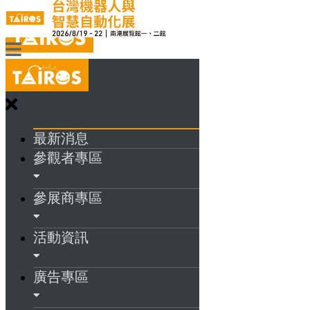
最新消息
參觀者專區
參展商專區
活動資訊
廣告專區