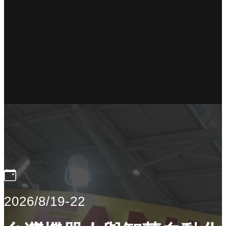
2026/8/19-22