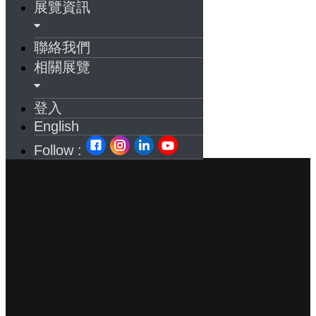
展覽資訊
聯絡我們
相關展覽
登入
English
Follow :