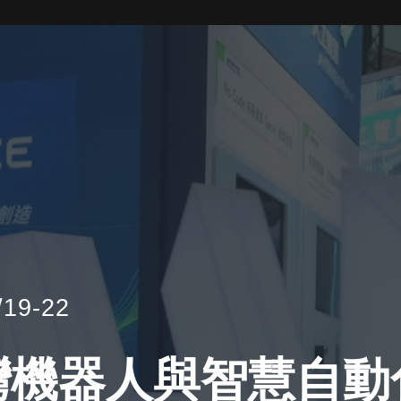
/19-22
灣機器人與智慧自動