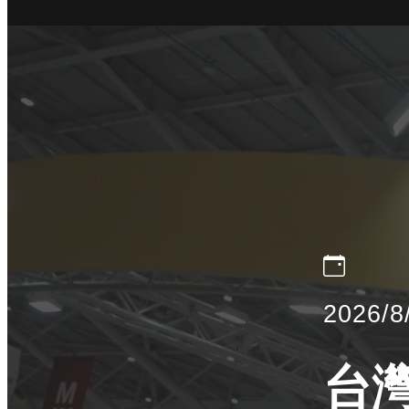
2026/8
台