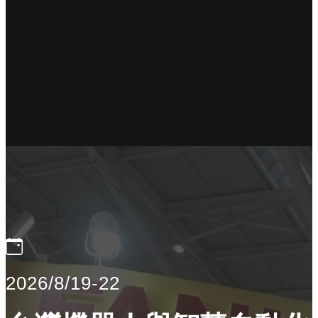
2026/8/19-22