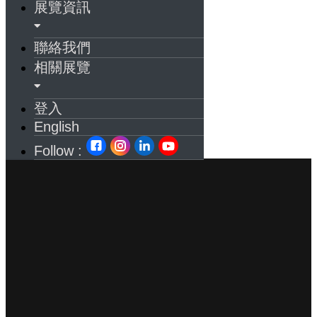
展覽資訊
聯絡我們
相關展覽
登入
English
Follow :