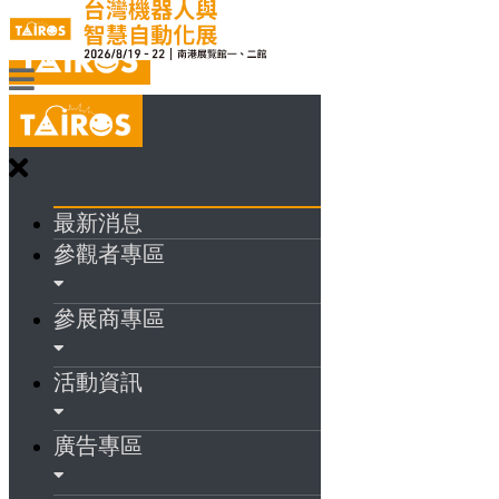
最新消息
參觀者專區
參展商專區
活動資訊
廣告專區