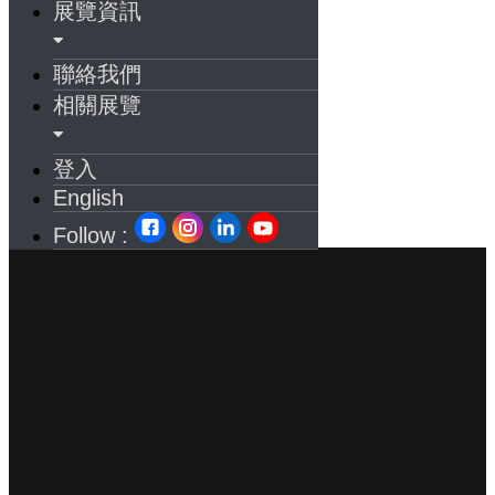
展覽資訊
聯絡我們
相關展覽
登入
English
Follow :