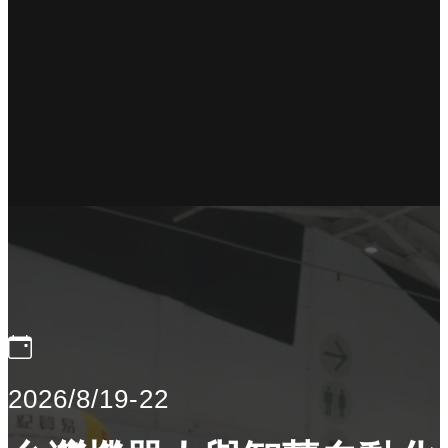
2026/8/19-22