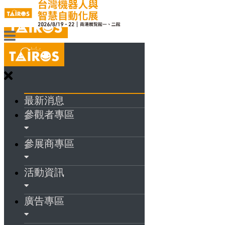
最新消息
參觀者專區
參展商專區
活動資訊
廣告專區