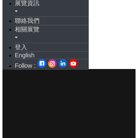
展覽資訊
聯絡我們
相關展覽
登入
English
Follow :