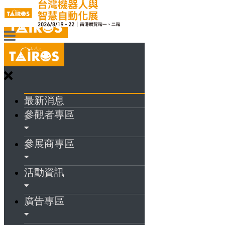
最新消息
參觀者專區
參展商專區
活動資訊
廣告專區