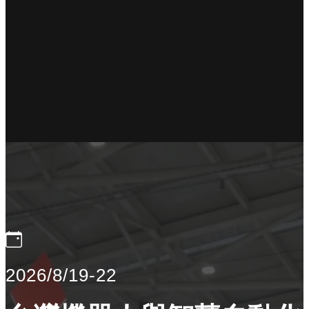
2026/8/19-22