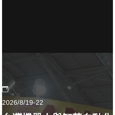
2026/8/19-22