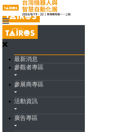
最新消息
參觀者專區
參展商專區
活動資訊
廣告專區