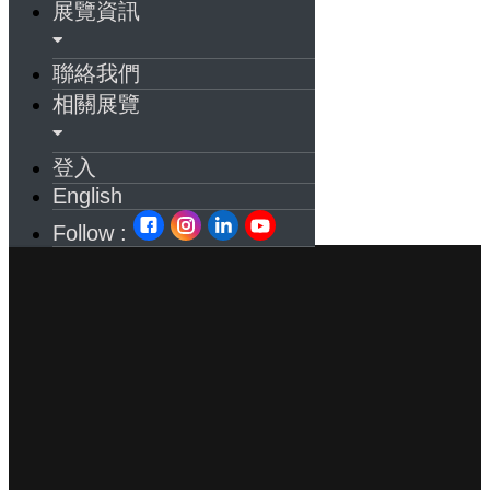
展覽資訊
聯絡我們
相關展覽
登入
English
Follow :