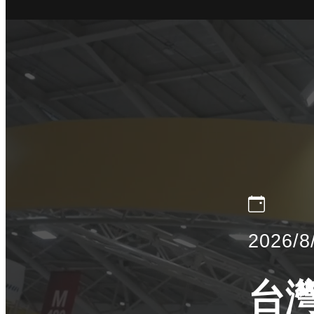
2026/8
台