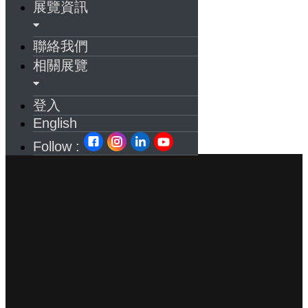
展覽資訊
聯絡我們
相關展覽
登入
English
Follow :