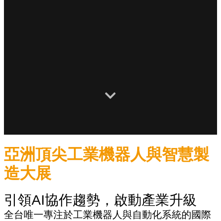
亞洲頂尖工業機器人與智慧製
造大展
引領AI協作趨勢，啟動產業升級
全台唯一專注於工業機器人與自動化系統的國際