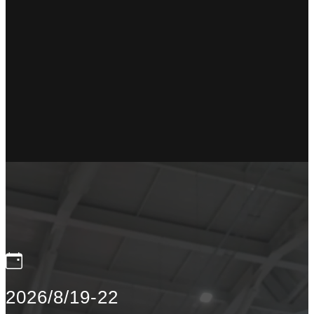
2026/8/19-22