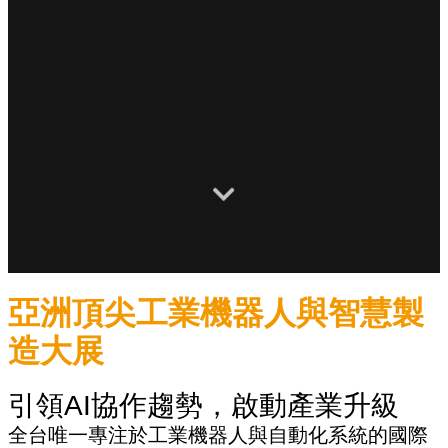
亞洲頂尖工業機器人與智慧製
造大展
引領AI協作趨勢，啟動產業升級
全台唯一專注於工業機器人與自動化系統的國際