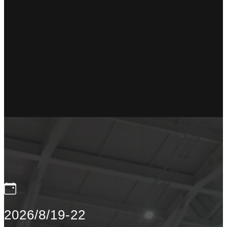
2026/8/19-22