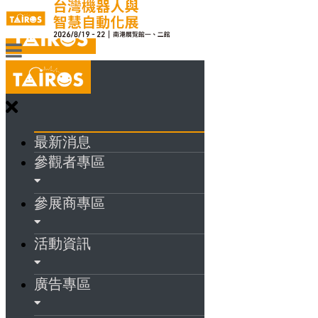
最新消息
參觀者專區
參展商專區
活動資訊
廣告專區