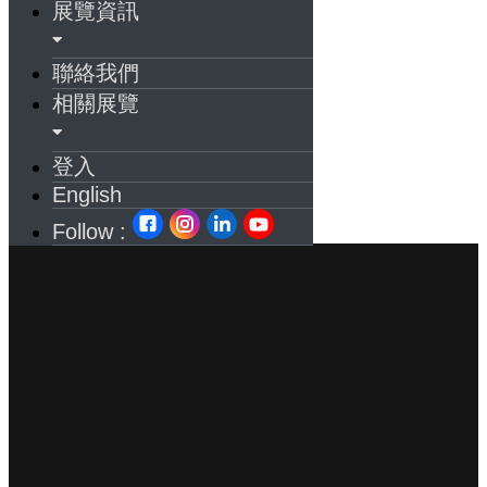
展覽資訊
聯絡我們
相關展覽
登入
English
Follow :