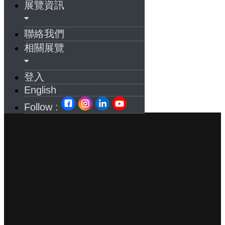
展覽資訊
聯絡我們
相關展覽
登入
English
Follow :