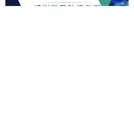
最新消息
更多最新消息