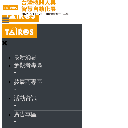
最新消息
參觀者專區
參展商專區
活動資訊
廣告專區