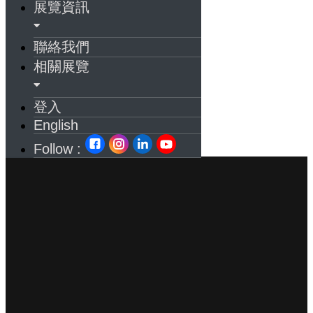
展覽資訊
聯絡我們
相關展覽
登入
English
Follow :