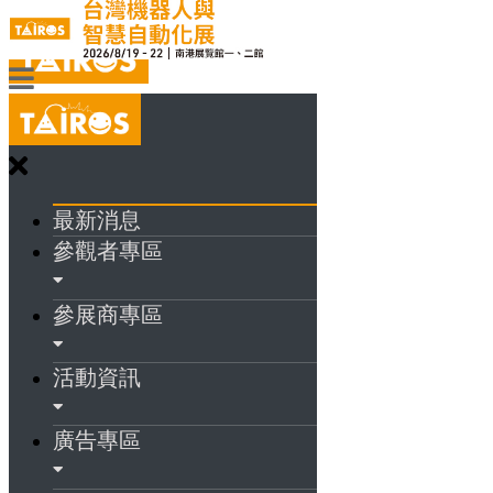
最新消息
參觀者專區
參展商專區
活動資訊
廣告專區