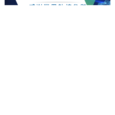
最新消息
更多最新消息