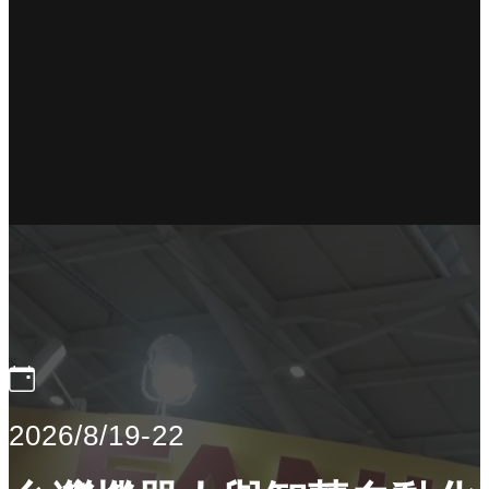
2026/8/19-22