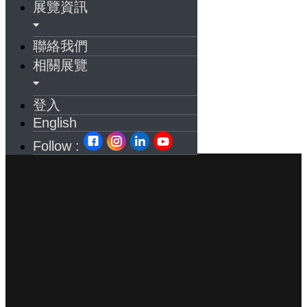
展覽資訊
聯絡我們
相關展覽
登入
English
Follow :