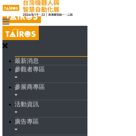
最新消息
參觀者專區
參展商專區
活動資訊
廣告專區