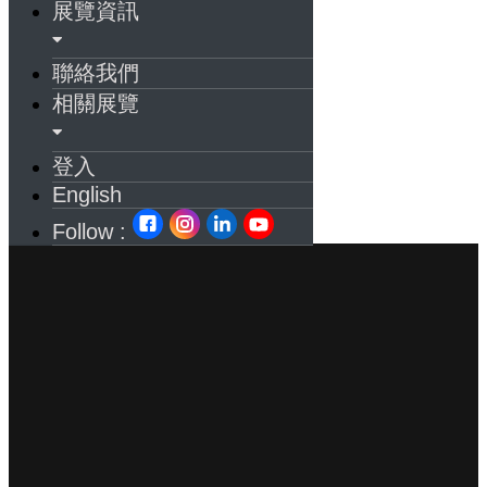
展覽資訊
聯絡我們
相關展覽
登入
English
Follow :