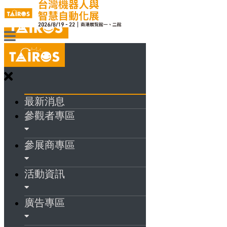
最新消息
參觀者專區
參展商專區
活動資訊
廣告專區