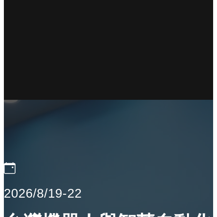
2026/8/19-22