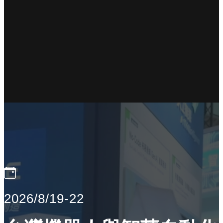
2026/8/19-22