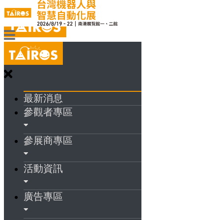
最新消息
參觀者專區
參展商專區
活動資訊
廣告專區