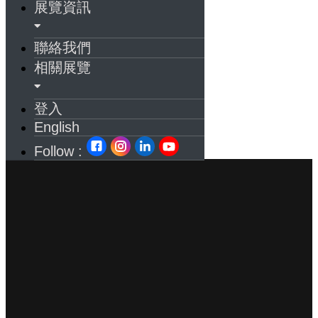
展覽資訊
聯絡我們
相關展覽
登入
English
Follow :