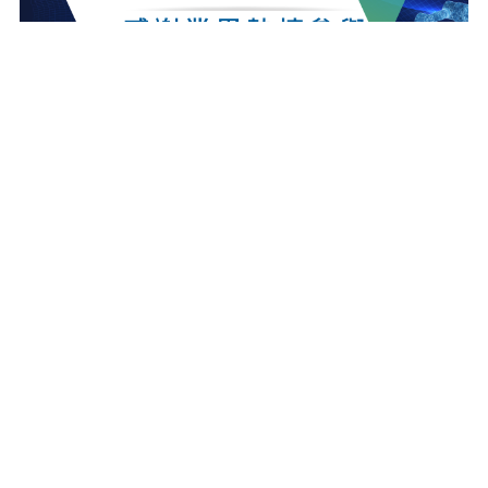
最新消息
更多最新消息