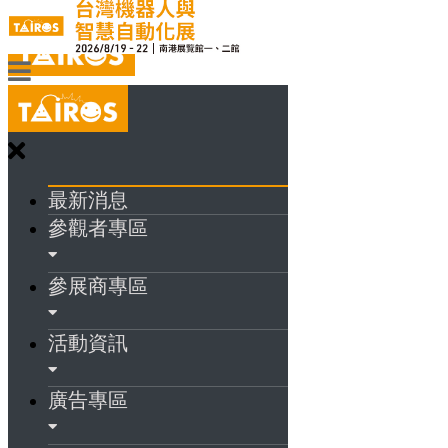
最新消息
參觀者專區
參展商專區
活動資訊
廣告專區