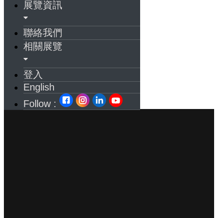
展覽資訊
聯絡我們
相關展覽
登入
English
Follow :