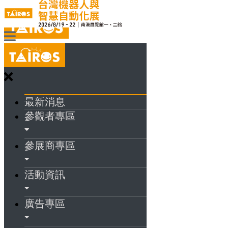
最新消息
參觀者專區
參展商專區
活動資訊
廣告專區