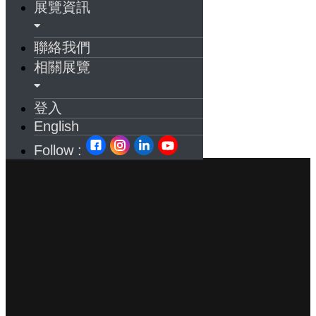
展覽資訊
聯絡我們
相關展覽
登入
English
Follow :