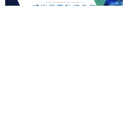
最新消息
更多最新消息