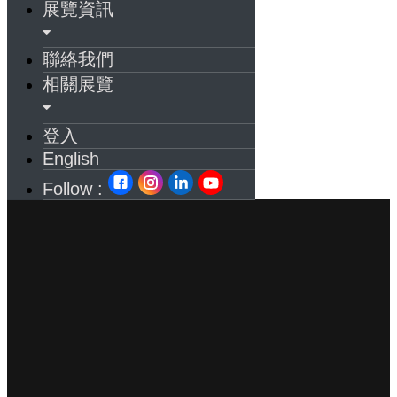
展覽資訊
聯絡我們
相關展覽
登入
English
Follow :