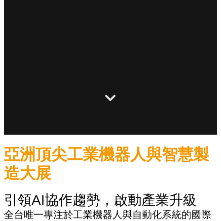
亞洲頂尖工業機器人與智慧製
造大展
引領AI協作趨勢，啟動產業升級
全台唯一專注於工業機器人與自動化系統的國際