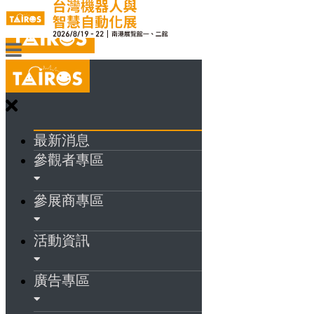
最新消息
參觀者專區
參展商專區
活動資訊
廣告專區