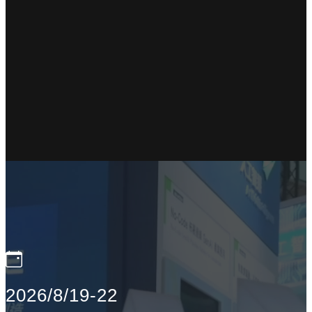
2026/8/19-22