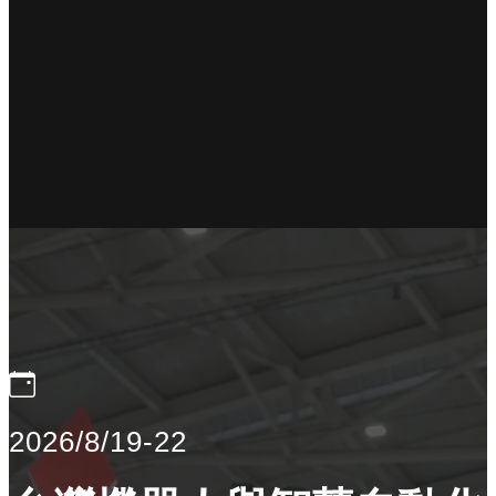
2026/8/19-22