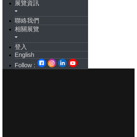
展覽資訊
聯絡我們
相關展覽
登入
English
Follow :