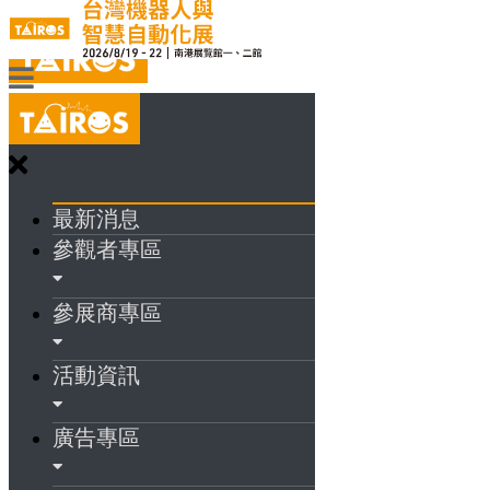
最新消息
參觀者專區
參展商專區
活動資訊
廣告專區